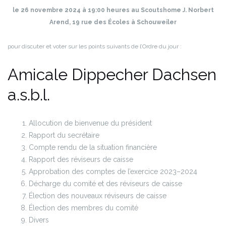
le 26 novembre 2024 à 19:00 heures au Scoutshome J. Norbert
Arend, 19 rue des Écoles à Schouweiler
pour discuter et voter sur les points suivants de l’Ordre du jour :
Amicale Dippecher Dachsen
a.s.b.l.
Allocution de bienvenue du président
Rapport du secrétaire
Compte rendu de la situation financière
Rapport des réviseurs de caisse
Approbation des comptes de l’exercice 2023–2024
Décharge du comité et des réviseurs de caisse
Élection des nouveaux réviseurs de caisse
Élection des membres du comité
Divers