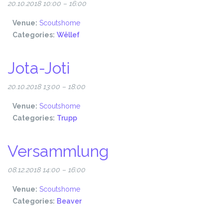
20.10.2018 10:00
–
16:00
Venue:
Scoutshome
Categories:
Wëllef
Jota-Joti
20.10.2018 13:00
–
18:00
Venue:
Scoutshome
Categories:
Trupp
Versammlung
08.12.2018 14:00
–
16:00
Venue:
Scoutshome
Categories:
Beaver