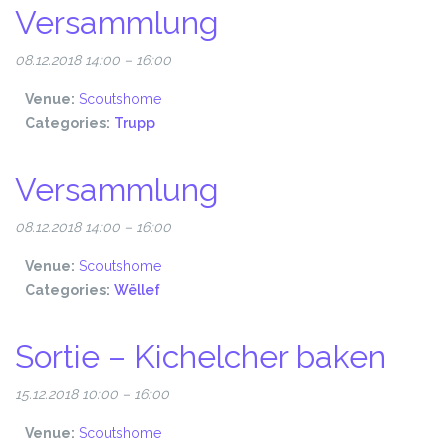
Versammlung
08.12.2018 14:00
–
16:00
Venue:
Scoutshome
Categories:
Trupp
Versammlung
08.12.2018 14:00
–
16:00
Venue:
Scoutshome
Categories:
Wëllef
Sortie – Kichelcher baken
15.12.2018 10:00
–
16:00
Venue:
Scoutshome