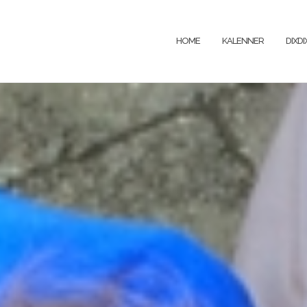
HOME
KALENNER
DIXD