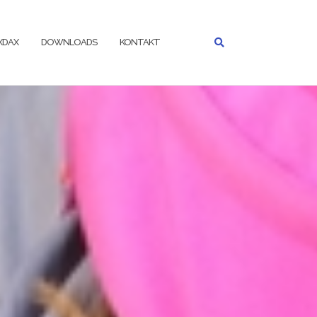
IXDAX
DOWNLOADS
KONTAKT