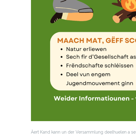
Äert Kand kann un der Versammlung deelhuelen a s