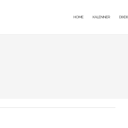
HOME
KALENNER
DIXD