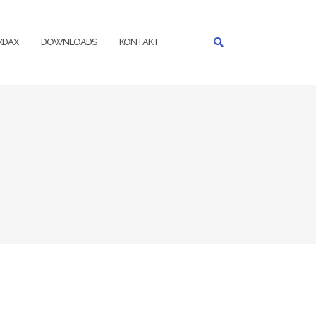
IXDAX
DOWNLOADS
KONTAKT